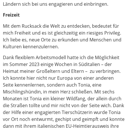
Ländern sich bei uns engagieren und einbringen.
Freizeit
Mit dem Rucksack die Welt zu entdecken, bedeutet für
mich Freiheit und es ist gleichzeitig ein riesiges Privileg.
Ich liebe es, neue Orte zu erkunden und Menschen und
Kulturen kennenzulernen.
Dank flexiblem Arbeitsmodell hatte ich die Möglichkeit
im Sommer 2023 einige Wochen in Süditalien – der
Heimat meiner Großeltern und Eltern – zu verbringen.
Ich konnte hier nicht nur Europa von einer anderen
Seite kennenlernen, sondern auch Tonia, eine
Mischlingshündin, in mein Herz schließen. Mit sechs
Monaten ist Tonia ein kleiner Wildfang, der allein durch
die Straßen tollte und mir nicht von der Seite wich. Dank
der Hilfe einer engagierten Tierschützerin wurde Tonia
vor Ort noch entwurmt, gechipt und geimpft und konnte
dann mit ihrem italienischen EU-Heimtierausweis ihre