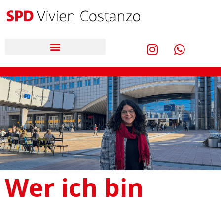
Wer ich bin