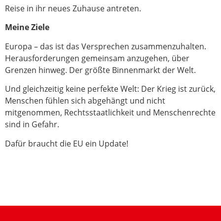
Reise in ihr neues Zuhause antreten.
Meine Ziele
Europa – das ist das Versprechen zusammenzuhalten.
Herausforderungen gemeinsam anzugehen, über
Grenzen hinweg. Der größte Binnenmarkt der Welt.
Und gleichzeitig keine perfekte Welt: Der Krieg ist zurück,
Menschen fühlen sich abgehängt und nicht
mitgenommen, Rechtsstaatlichkeit und Menschenrechte
sind in Gefahr.
Dafür braucht die EU ein Update!