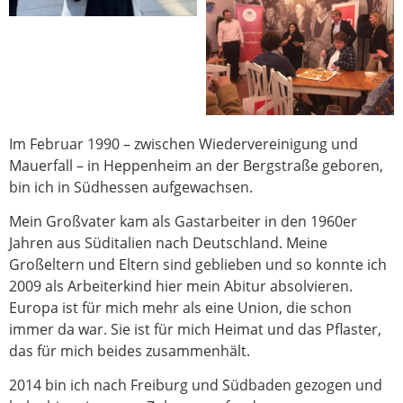
Im Februar 1990 – zwischen Wiedervereinigung und
Mauerfall – in Heppenheim an der Bergstraße geboren,
bin ich in Südhessen aufgewachsen.
Mein Großvater kam als Gastarbeiter in den 1960er
Jahren aus Süditalien nach Deutschland. Meine
Großeltern und Eltern sind geblieben und so konnte ich
2009 als Arbeiterkind hier mein Abitur absolvieren.
Europa ist für mich mehr als eine Union, die schon
immer da war. Sie ist für mich Heimat und das Pflaster,
das für mich beides zusammenhält.
2014 bin ich nach Freiburg und Südbaden gezogen und