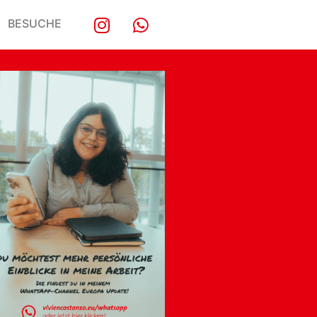
BESUCHE