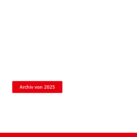
Archiv von 2025