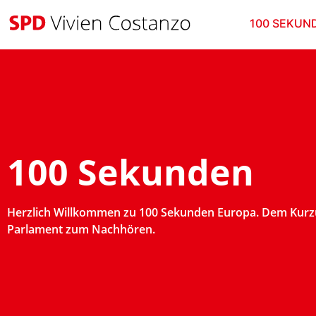
100 SEKUN
100 Sekunden
Herzlich Willkommen zu 100 Sekunden Europa. Dem Kurz
Parlament zum Nachhören.