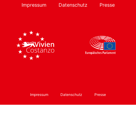
Impressum
Datenschutz
Presse
Impressum
Datenschutz
Presse