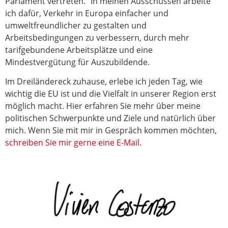
Parlament vertreten. In meinen Ausschüssen arbeite
ich dafür, Verkehr in Europa einfacher und
umweltfreundlicher zu gestalten und
Arbeitsbedingungen zu verbessern, durch mehr
tarifgebundene Arbeitsplätze und eine
Mindestvergütung für Auszubildende.
Im Dreiländereck zuhause, erlebe ich jeden Tag, wie
wichtig die EU ist und die Vielfalt in unserer Region erst
möglich macht. Hier erfahren Sie mehr über meine
politischen Schwerpunkte und Ziele und natürlich über
mich. Wenn Sie mit mir in Gespräch kommen möchten,
schreiben Sie mir gerne eine E-Mail
.