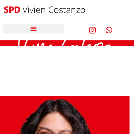
Mitglied des Europäischen Parlaments