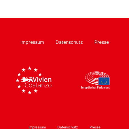
Impressum
Datenschutz
Presse
Impressum
Datenschutz
Presse