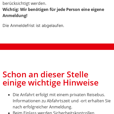
berücksichtigt werden.
Wichtig: Wir benötigen für jede Person eine eigene
Anmeldung!
Die Anmeldefrist ist abgelaufen.
Schon an dieser Stelle
einige wichtige Hinweise
Die Anfahrt erfolgt mit einem privaten Reisebus.
Informationen zu Abfahrtszeit und -ort erhalten Sie
nach erfolgreicher Anmeldung.
Beim Einlass werden Sicherheitskontrollen