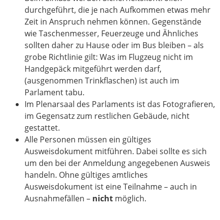
durchgeführt, die je nach Aufkommen etwas mehr
Zeit in Anspruch nehmen können. Gegenstände
wie Taschenmesser, Feuerzeuge und Ähnliches
sollten daher zu Hause oder im Bus bleiben – als
grobe Richtlinie gilt: Was im Flugzeug nicht im
Handgepäck mitgeführt werden darf,
(ausgenommen Trinkflaschen) ist auch im
Parlament tabu.
Im Plenarsaal des Parlaments ist das Fotografieren,
im Gegensatz zum restlichen Gebäude, nicht
gestattet.
Alle Personen müssen ein gültiges
Ausweisdokument mitführen. Dabei sollte es sich
um den bei der Anmeldung angegebenen Ausweis
handeln. Ohne gültiges amtliches
Ausweisdokument ist eine Teilnahme – auch in
Ausnahmefällen –
nicht
möglich.