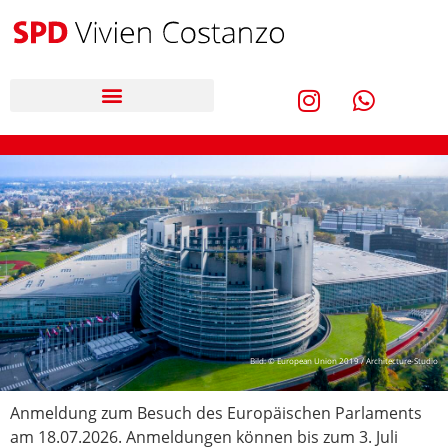
Bild: © European Union 2019 / Architecture-Studio
Anmeldung zum Besuch des Europäischen Parlaments
am 18.07.2026. Anmeldungen können bis zum 3. Juli